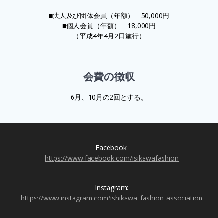
■法人及び団体会員（年額） 50,000円
■個人会員（年額） 18,000円
（平成4年4月2日施行）
会費の徴収
6月、10月の2回とする。
Facebook:
https://www.facebook.com/isikawafashion
Instagram:
https://www.instagram.com/ishikawa_fashion_association