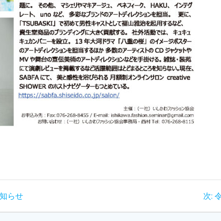
お知らせ
次: