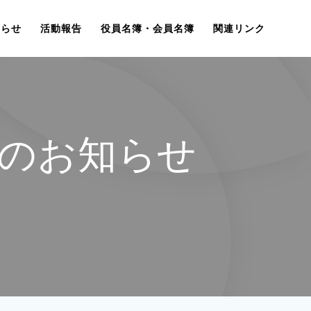
知らせ
活動報告
役員名簿・会員名簿
関連リンク
のお知らせ