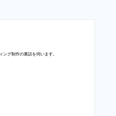
ィング制作の裏話を伺います。