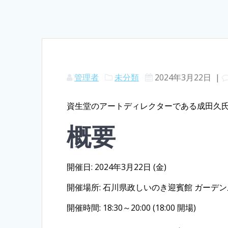
管理者
未分類
2024年3月22日
|
資生堂のアートディレクターである成田久
概要
開催日: 2024年3月22日 (金)
開催場所: 石川県政しいのき迎賓館 ガーデ
開催時間: 18:30～20:00 (18:00 開場)